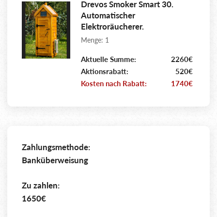
Drevos Smoker Smart 30.
Automatischer
Elektroräucherer.
Menge: 1
Aktuelle Summe:
2260€
Aktionsrabatt:
520€
Kosten nach Rabatt:
1740€
Zahlungsmethode:
Banküberweisung
Zu zahlen:
1650€