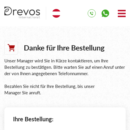
Danke für Ihre Bestellung
Unser Manager wird Sie in Kürze kontaktieren, um Ihre
Bestellung zu bestätigen. Bitte warten Sie auf einen Anruf unter
der von Ihnen angegebenen Telefonnummer.
Bezahlen Sie nicht für Ihre Bestellung, bis unser
Manager Sie anruft.
Ihre Bestellung: