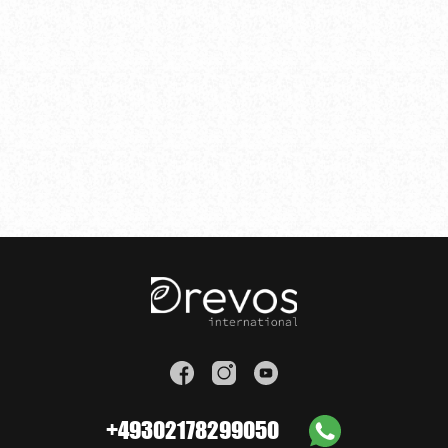
+49302178299050