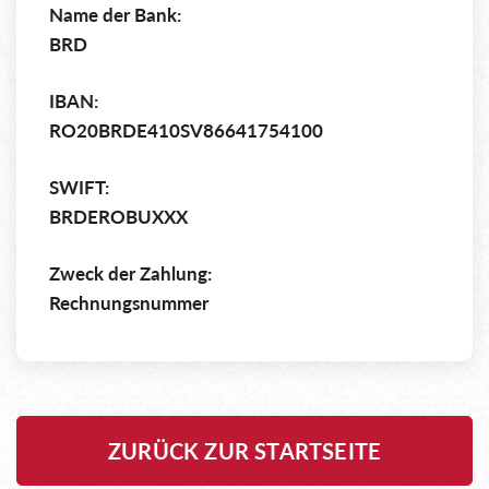
Name der Bank:
BRD
IBAN:
RO20BRDE410SV86641754100
SWIFT:
BRDEROBUXXX
Zweck der Zahlung:
Rechnungsnummer
ZURÜCK ZUR STARTSEITE