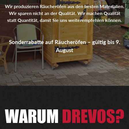
Wir produzieren Räucheröfen aus den besten Materialien.
Wir sparen nicht an der Qualität. Wir machen Qualität
statt Quantität, damit Sie uns weiterempfehlen können.
Sonderrabatte auf Räucheröfen – gültig bis 9.
August
WARUM
DREVOS?