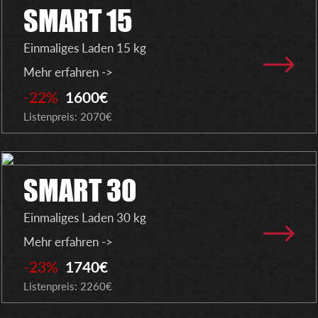
SMART 15
Einmaliges Laden 15 kg
Mehr erfahren ->
-22%
1600€
Listenpreis: 2070€
SMART 30
Einmaliges Laden 30 kg
Mehr erfahren ->
-23%
1740€
Listenpreis: 2260€