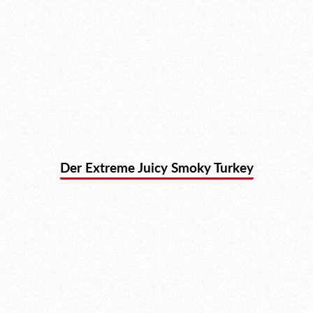
Der Extreme Juicy Smoky Turkey