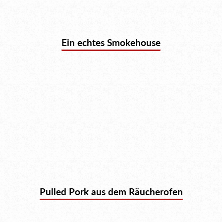
Ein echtes Smokehouse
Pulled Pork aus dem Räucherofen