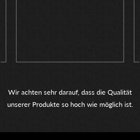
Wir achten sehr darauf, dass die Qualität
unserer Produkte so hoch wie möglich ist.