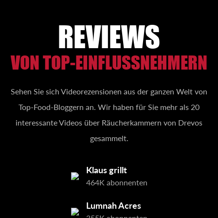
REVIEWS
VON TOP-EINFLUSSNEHMERN
Sehen Sie sich Videorezensionen aus der ganzen Welt von
Top-Food-Bloggern an. Wir haben für Sie mehr als 20
interessante Videos über Räucherkammern von Drevos
gesammelt.
Klaus grillt
464K abonnenten
Lumnah Acres
355K abonnenten