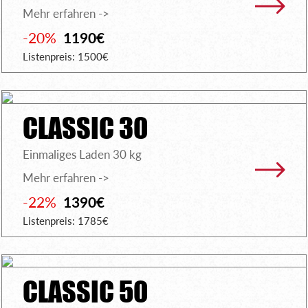
Mehr erfahren ->
-20%
1190€
Listenpreis: 1500€
CLASSIC 30
Einmaliges Laden 30 kg
Mehr erfahren ->
-22%
1390€
Listenpreis: 1785€
CLASSIC 50