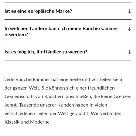
Ist es eine europäische Marke?
↓
In welchen Ländern kann ich meine Räucherkammer
↓
erwerben?
Ist es möglich, Ihr Händler zu werden?
↓
Jede Räucherkammer hat eine Seele und wir teilen sie in
der ganzen Welt. Sie können sich einer freundlichen
Gemeinschaft von Rauchern anschließen, die keine Grenzen
kennt. Tausende unserer Kunden haben in vielen
verschiedenen Teilen der Welt geraucht. Wir verbinden
Klassik und Moderne.