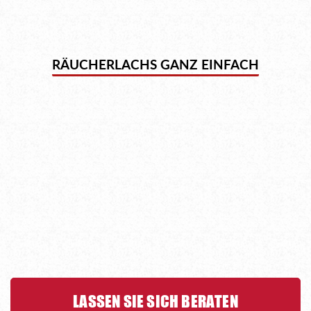
RÄUCHERLACHS GANZ EINFACH
LASSEN SIE SICH BERATEN