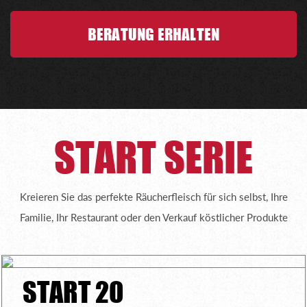
BERATUNG ERHALTEN
START SERIE
Kreieren Sie das perfekte Räucherfleisch für sich selbst, Ihre
Familie, Ihr Restaurant oder den Verkauf köstlicher Produkte
START 20