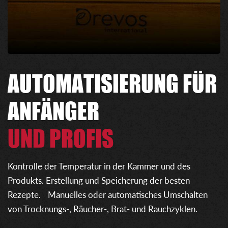
AUTOMATISIERUNG FÜR
ANFÄNGER
UND PROFIS
Kontrolle der Temperatur in der Kammer und des
Produkts. Erstellung und Speicherung der besten
Rezepte. Manuelles oder automatisches Umschalten
von Trocknungs-, Räucher-, Brat- und Rauchzyklen.