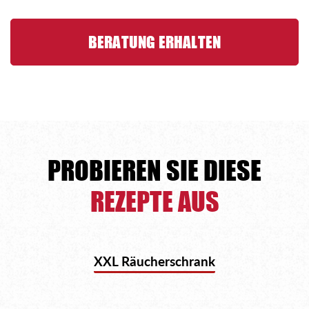
BERATUNG ERHALTEN
PROBIEREN SIE DIESE
REZEPTE AUS
XXL Räucherschrank