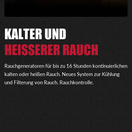
KALTER UND
HEISSERER RAUCH
Rauchgeneratoren für bis zu 16 Stunden kontinuierlichen
kalten oder heißen Rauch. Neues System zur Kühlung
und Filterung von Rauch. Rauchkontrolle.