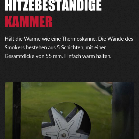
HITZEBESTÄNDIGE
KAMMER
Hält die Wärme wie eine Thermoskanne. Die Wände des
Smokers bestehen aus 5 Schichten, mit einer
Gesamtdicke von 55 mm. Einfach warm halten.