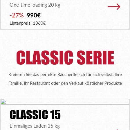
One-time loading 20 kg
-27%
990€
Listenpreis: 1360€
CLASSIC SERIE
Kreieren Sie das perfekte Räucherfleisch für sich selbst, Ihre
Familie, Ihr Restaurant oder den Verkauf köstlicher Produkte
CLASSIC 15
Einmaliges Laden 15 kg