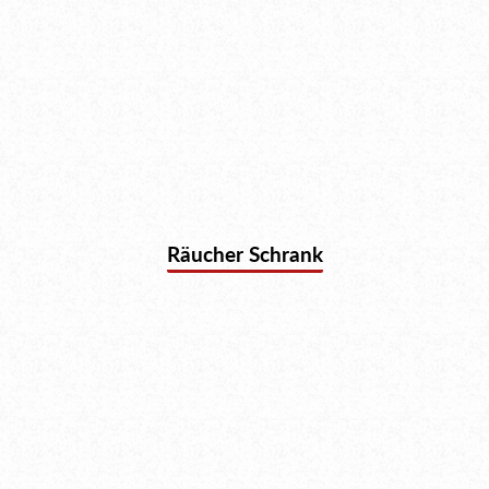
Räucher Schrank