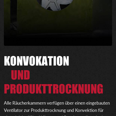
KONVOKATION
UND
PRODUKTTROCKNUNG
Alle Räucherkammern verfügen über einen eingebauten
Ventilator zur Produkttrocknung und Konvektion für