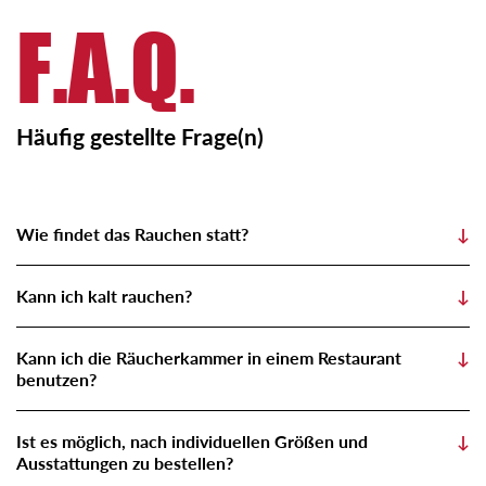
F.A.Q.
Häufig gestellte Frage(n)
Wie findet das Rauchen statt?
↓
Kann ich kalt rauchen?
↓
Kann ich die Räucherkammer in einem Restaurant
↓
benutzen?
Ist es möglich, nach individuellen Größen und
↓
Ausstattungen zu bestellen?