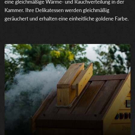
eine gleichmäßige Wärme- und Rauchverteilung in der
Kammer. Ihre Delikatessen werden gleichmäßig
geräuchert und erhalten eine einheitliche goldene Farbe.