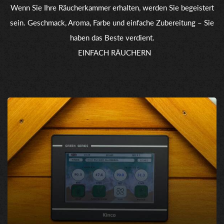
Wenn Sie Ihre Räucherkammer erhalten, werden Sie begeistert
sein. Geschmack, Aroma, Farbe und einfache Zubereitung – Sie
haben das Beste verdient.
EINFACH RÄUCHERN