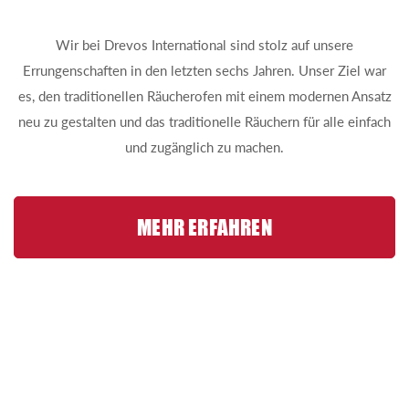
Wir bei Drevos International sind stolz auf unsere
Errungenschaften in den letzten sechs Jahren. Unser Ziel war
es, den traditionellen Räucherofen mit einem modernen Ansatz
neu zu gestalten und das traditionelle Räuchern für alle einfach
und zugänglich zu machen.
MEHR ERFAHREN