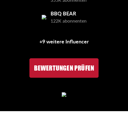
BBQ BEAR
122K abonnenten
+9 weitere Influencer
BEWERTUNGEN PRÜFEN