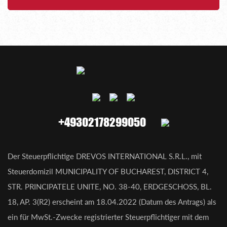
+49302178299050
Der Steuerpflichtige DREVOS INTERNATIONAL S.R.L., mit
Steuerdomizil MUNICIPALITY OF BUCHAREST, DISTRICT 4,
STR. PRINCIPATELE UNITE, NO. 38-40, ERDGESCHOSS, BL.
18, AP. 3(R2) erscheint am 18.04.2022 (Datum des Antrags) als
ein für MwSt.-Zwecke registrierter Steuerpflichtiger mit dem