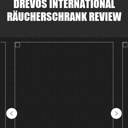
DREVOS INTERNATIONAL
RÄUCHERSCHRANK REVIEW