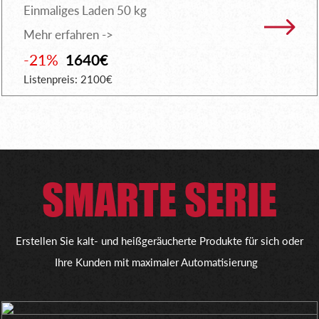
Einmaliges Laden 50 kg
Mehr erfahren ->
-21%
1640€
Listenpreis: 2100€
SMARTE SERIE
Erstellen Sie kalt- und heißgeräucherte Produkte für sich oder
Ihre Kunden mit maximaler Automatisierung