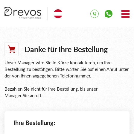
Danke für Ihre Bestellung
Unser Manager wird Sie in Kürze kontaktieren, um Ihre
Bestellung zu bestätigen. Bitte warten Sie auf einen Anruf unter
der von Ihnen angegebenen Telefonnummer.
Bezahlen Sie nicht für Ihre Bestellung, bis unser
Manager Sie anruft.
Ihre Bestellung: