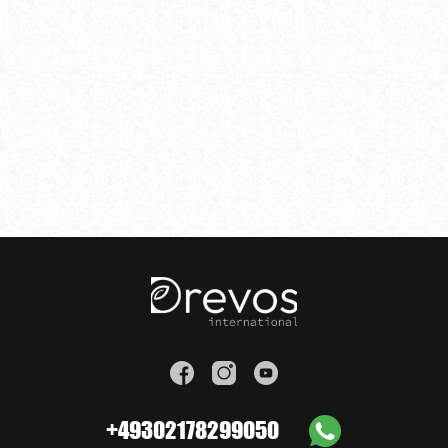
+49302178299050