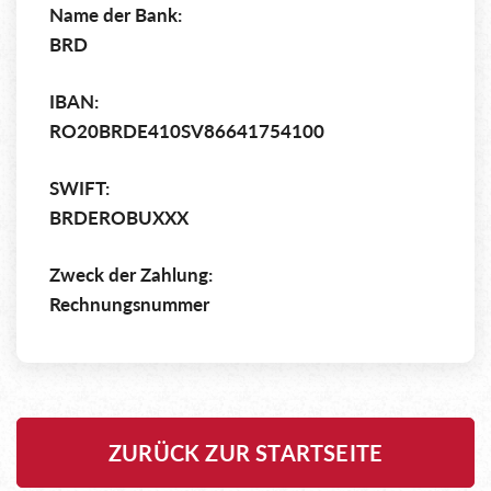
Name der Bank:
BRD
IBAN:
RO20BRDE410SV86641754100
SWIFT:
BRDEROBUXXX
Zweck der Zahlung:
Rechnungsnummer
ZURÜCK ZUR STARTSEITE