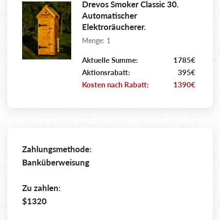
Drevos Smoker Classic 30.
Automatischer
Elektroräucherer.
Menge: 1
Aktuelle Summe:
1785€
Aktionsrabatt:
395€
Kosten nach Rabatt:
1390€
Zahlungsmethode:
Banküberweisung
Zu zahlen:
$1320