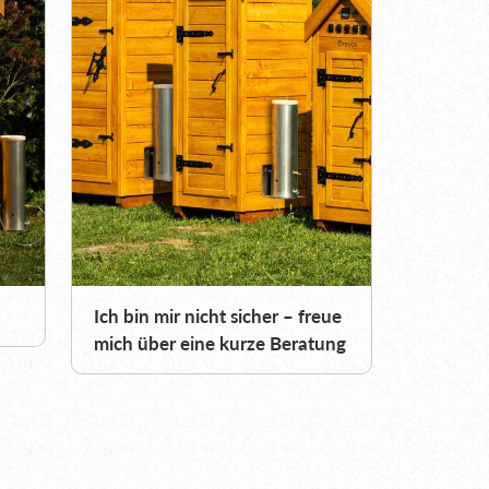
Ich bin mir nicht sicher – freue
mich über eine kurze Beratung