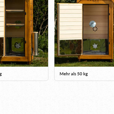
g
Mehr als 50 kg