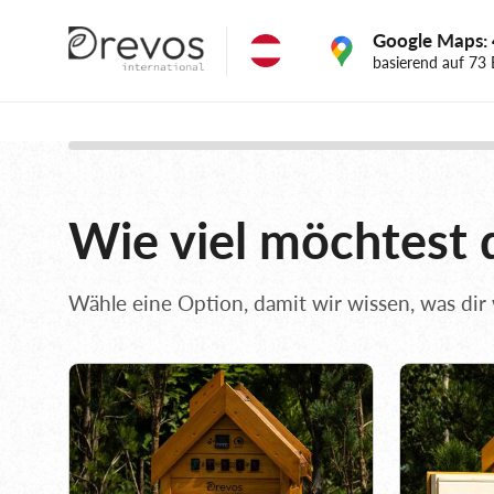
Google Maps: 
basierend auf 73
Wie viel möchtest 
Wähle eine Option, damit wir wissen, was dir w