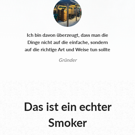
Ich bin davon überzeugt, dass man die
Dinge nicht auf die einfache, sondern
auf die richtige Art und Weise tun sollte
Gründer
Das ist ein echter
Smoker