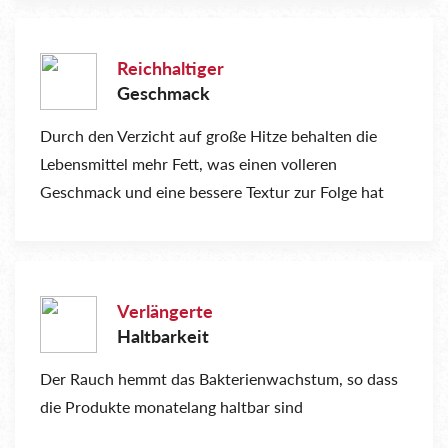
Reichhaltiger
Geschmack
Durch den Verzicht auf große Hitze behalten die
Lebensmittel mehr Fett, was einen volleren
Geschmack und eine bessere Textur zur Folge hat
Verlängerte
Haltbarkeit
Der Rauch hemmt das Bakterienwachstum, so dass
die Produkte monatelang haltbar sind