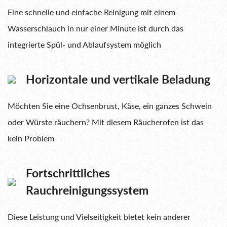
Eine schnelle und einfache Reinigung mit einem
Wasserschlauch in nur einer Minute ist durch das
integrierte Spül- und Ablaufsystem möglich
Horizontale und vertikale Beladung
Möchten Sie eine Ochsenbrust, Käse, ein ganzes Schwein
oder Würste räuchern? Mit diesem Räucherofen ist das
kein Problem
Fortschrittliches
Rauchreinigungssystem
Diese Leistung und Vielseitigkeit bietet kein anderer