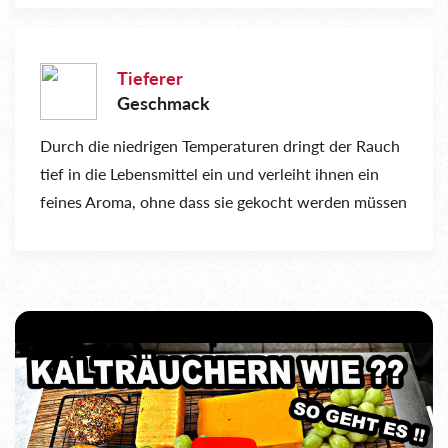
Tieferer
Geschmack
Durch die niedrigen Temperaturen dringt der Rauch
tief in die Lebensmittel ein und verleiht ihnen ein
feines Aroma, ohne dass sie gekocht werden müssen