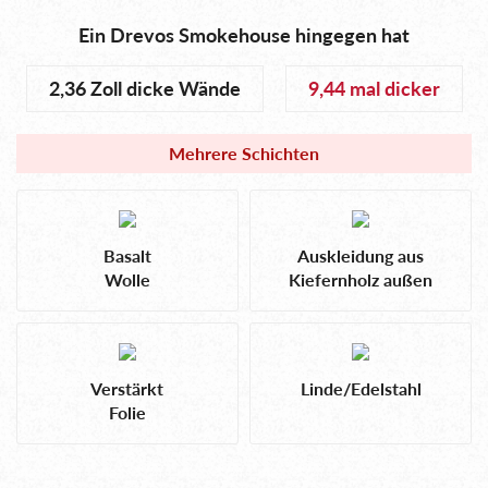
Ein Drevos Smokehouse hingegen hat
2,36 Zoll dicke Wände
9,44 mal dicker
Mehrere Schichten
Basalt
Auskleidung aus
Wolle
Kiefernholz außen
Verstärkt
Linde/Edelstahl
Folie