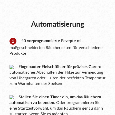
Automatisierung
40 vorprogrammierte Rezepte
mit
maßgeschneiderten Räucherzeiten für verschiedene
Produkte
Eingebauter Fleischfühler für präzises Garen:
automatisches Abschalten der Hitze zur Vermeidung
von Übergaren oder Halten der perfekten Temperatur
zum Warmhalten der Speisen
Stellen Sie einen Timer ein, um das Räuchern
automatisch zu beenden.
Oder programmieren Sie
eine Startzeitvorwahl, um das Räuchern genau dann
zu starten, wenn Sie es möchten.