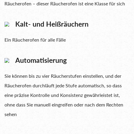
Räucherofen – dieser Räucherofen ist eine Klasse für sich
Kalt- und Heißräuchern
Ein Räucherofen für alle Fälle
Automatisierung
Sie können bis zu vier Räucherstufen einstellen, und der
Räucherofen durchläuft jede Stufe automatisch, so dass
eine präzise Kontrolle und Konsistenz gewährleistet ist,
ohne dass Sie manuell eingreifen oder nach dem Rechten
sehen