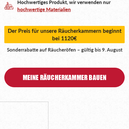
Hochwertiges Produkt, wir verwenden nur
hochwertige Materialien
Der Preis für unsere Räucherkammern beginnt
bei 1120€
Sonderrabatte auf Räucheröfen – gültig bis 9. August
MEINE RÄUCHERKAMMER BAUEN