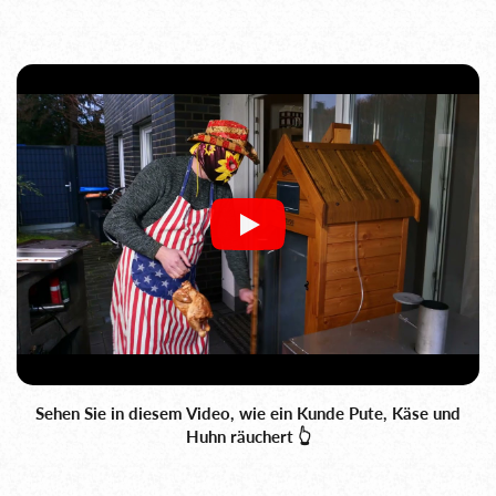
Sehen Sie in diesem Video, wie ein Kunde Pute, Käse und
Huhn räuchert 👆