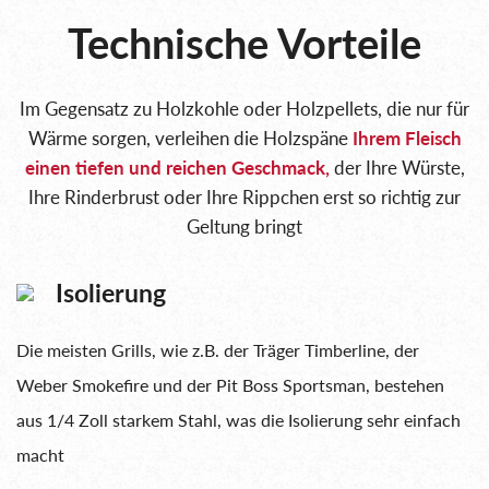
Technische Vorteile
Im Gegensatz zu Holzkohle oder Holzpellets, die nur für
Wärme sorgen, verleihen die Holzspäne
Ihrem Fleisch
einen tiefen und reichen Geschmack,
der Ihre Würste,
Ihre Rinderbrust oder Ihre Rippchen erst so richtig zur
Geltung bringt
Isolierung
Die meisten Grills, wie z.B. der Träger Timberline, der
Weber Smokefire und der Pit Boss Sportsman, bestehen
aus 1/4 Zoll starkem Stahl, was die Isolierung sehr einfach
macht