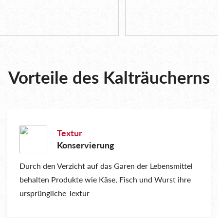
Vorteile des Kalträucherns
Textur
Konservierung
Durch den Verzicht auf das Garen der Lebensmittel
behalten Produkte wie Käse, Fisch und Wurst ihre
ursprüngliche Textur