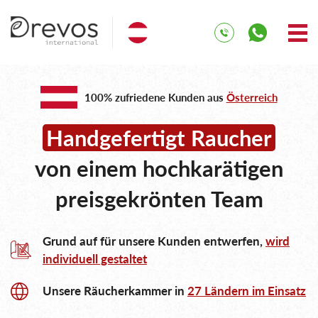
100% zufriedene Kunden aus
Österreich
Handgefertigt Raucher
von einem hochkarätigen
preisgekrönten Team
Grund auf für unsere Kunden entwerfen,
wird
individuell gestaltet
Unsere Räucherkammer in
27 Ländern im Einsatz