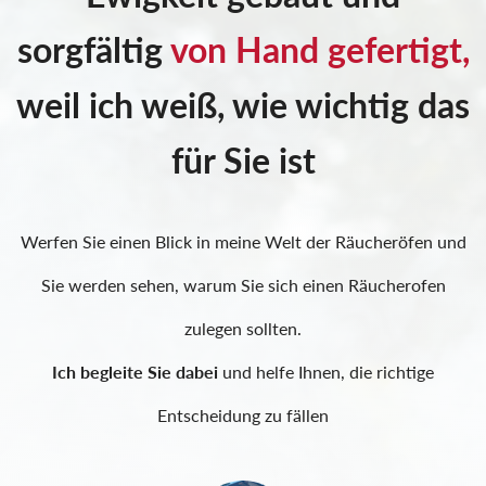
sorgfältig
von Hand gefertigt,
weil ich weiß, wie wichtig das
für Sie ist
Werfen Sie einen Blick in meine Welt der Räucheröfen und
Sie werden sehen, warum Sie sich einen Räucherofen
zulegen sollten.
Ich begleite Sie dabei
und helfe Ihnen, die richtige
Entscheidung zu fällen