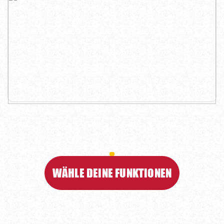
WÄHLE DEINE FUNKTIONEN