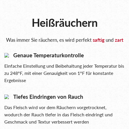
Heißräuchern
Was immer Sie räuchern, es wird perfekt
saftig
und
zart
Genaue Temperaturkontrolle
Einfache Einstellung und Beibehaltung jeder Temperatur bis
zu 248°F, mit einer Genauigkeit von 1°F für konstante
Ergebnisse
Tiefes Eindringen von Rauch
Das Fleisch wird vor dem Räuchern vorgetrocknet,
wodurch der Rauch tiefer in das Fleisch eindringt und
Geschmack und Textur verbessert werden