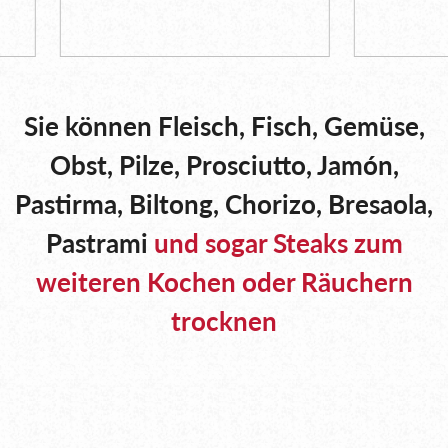
Sie können Fleisch, Fisch, Gemüse,
Obst, Pilze, Prosciutto, Jamón,
Pastirma, Biltong, Chorizo, Bresaola,
Pastrami
und sogar Steaks zum
weiteren Kochen oder Räuchern
trocknen