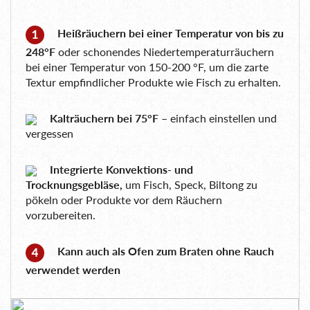
Heißräuchern bei einer Temperatur von bis zu
248°F
oder schonendes Niedertemperaturräuchern
bei einer Temperatur von 150-200 °F, um die zarte
Textur empfindlicher Produkte wie Fisch zu erhalten.
Kalträuchern bei 75°F
– einfach einstellen und
vergessen
Integrierte Konvektions- und
Trocknungsgebläse,
um Fisch, Speck, Biltong zu
pökeln oder Produkte vor dem Räuchern
vorzubereiten.
Kann auch als Ofen zum Braten ohne Rauch
verwendet werden