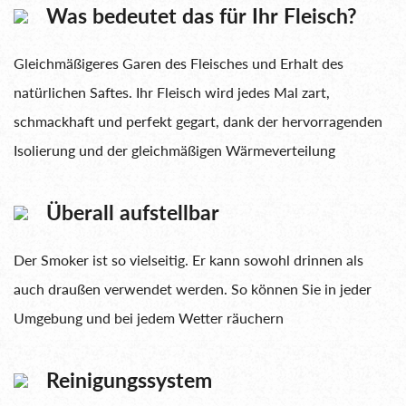
Was bedeutet das für Ihr Fleisch?
Gleichmäßigeres Garen des Fleisches und Erhalt des
natürlichen Saftes. Ihr Fleisch wird jedes Mal zart,
schmackhaft und perfekt gegart, dank der hervorragenden
Isolierung und der gleichmäßigen Wärmeverteilung
Überall aufstellbar
Der Smoker ist so vielseitig. Er kann sowohl drinnen als
auch draußen verwendet werden. So können Sie in jeder
Umgebung und bei jedem Wetter räuchern
Reinigungssystem