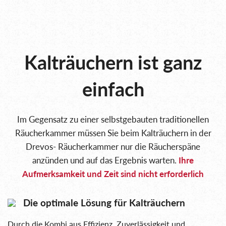
Kalträuchern ist ganz
einfach
Im Gegensatz zu einer selbstgebauten traditionellen
Räucherkammer müssen Sie beim Kalträuchern in der
Drevos-
Räucherkammer nur die Räucherspäne
anzünden und auf das Ergebnis warten.
Ihre
Aufmerksamkeit und Zeit sind nicht erforderlich
Die optimale Lösung für Kalträuchern
Durch die Kombi aus Effizienz, Zuverlässigkeit und