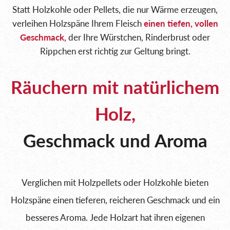
Statt Holzkohle oder Pellets, die nur Wärme erzeugen,
verleihen Holzspäne Ihrem Fleisch
einen tiefen, vollen
Geschmack,
der Ihre Würstchen, Rinderbrust oder
Rippchen erst richtig zur Geltung bringt.
Räuchern mit natürlichem
Holz,
Geschmack und Aroma
Verglichen mit Holzpellets oder Holzkohle bieten
Holzspäne einen tieferen, reicheren Geschmack und ein
besseres Aroma. Jede Holzart hat ihren eigenen