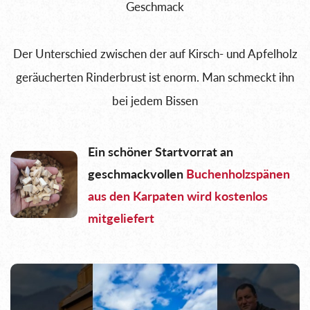
Geschmack
Der Unterschied zwischen der auf Kirsch- und Apfelholz
geräucherten Rinderbrust ist enorm. Man schmeckt ihn
bei jedem Bissen
Ein schöner Startvorrat an
geschmackvollen
Buchenholzspänen
aus den Karpaten wird kostenlos
mitgeliefert