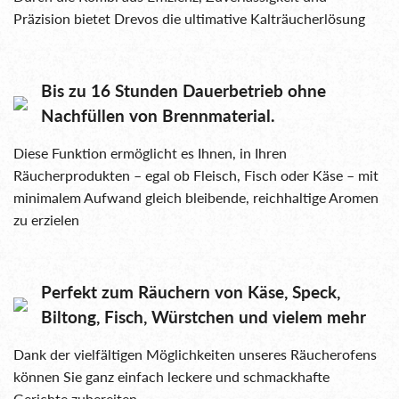
Präzision bietet Drevos die ultimative Kalträucherlösung
Bis zu 16 Stunden Dauerbetrieb ohne
Nachfüllen von Brennmaterial.
Diese Funktion ermöglicht es Ihnen, in Ihren
Räucherprodukten – egal ob Fleisch, Fisch oder Käse – mit
minimalem Aufwand gleich bleibende, reichhaltige Aromen
zu erzielen
Perfekt zum Räuchern von Käse, Speck,
Biltong, Fisch, Würstchen und vielem mehr
Dank der vielfältigen Möglichkeiten unseres Räucherofens
können Sie ganz einfach leckere und schmackhafte
Gerichte zubereiten