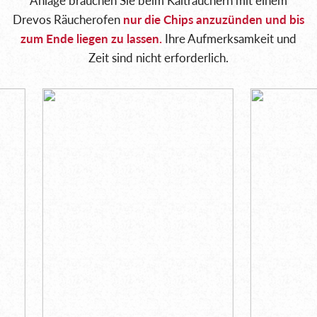
Anlage brauchen Sie beim Kalträuchern mit einem
Drevos Räucherofen
nur die Chips anzuzünden und bis
zum Ende liegen zu lassen.
Ihre Aufmerksamkeit und
Zeit sind nicht erforderlich.