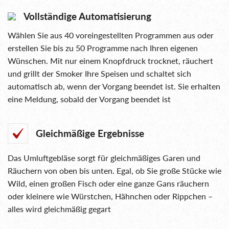
Vollständige Automatisierung
Wählen Sie aus 40 voreingestellten Programmen aus oder
erstellen Sie bis zu 50 Programme nach Ihren eigenen
Wünschen. Mit nur einem Knopfdruck trocknet, räuchert
und grillt der Smoker Ihre Speisen und schaltet sich
automatisch ab, wenn der Vorgang beendet ist. Sie erhalten
eine Meldung, sobald der Vorgang beendet ist
Gleichmäßige Ergebnisse
Das Umluftgebläse sorgt für gleichmäßiges Garen und
Räuchern von oben bis unten. Egal, ob Sie große Stücke wie
Wild, einen großen Fisch oder eine ganze Gans räuchern
oder kleinere wie Würstchen, Hähnchen oder Rippchen –
alles wird gleichmäßig gegart