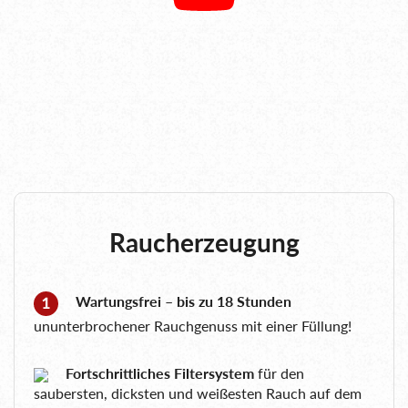
Raucherzeugung
Wartungsfrei – bis zu 18 Stunden
ununterbrochener Rauchgenuss mit einer Füllung!
Fortschrittliches Filtersystem
für den
saubersten, dicksten und weißesten Rauch auf dem