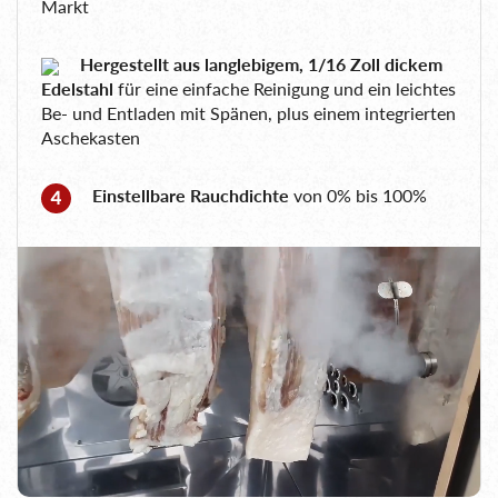
Markt
Hergestellt aus langlebigem, 1/16 Zoll dickem
Edelstahl
für eine einfache Reinigung und ein leichtes
Be- und Entladen mit Spänen, plus einem integrierten
Aschekasten
Einstellbare Rauchdichte
von 0% bis 100%