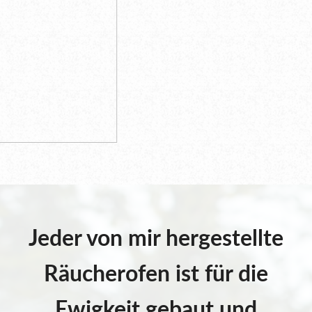
Jeder von mir hergestellte
Räucherofen ist für die
Ewigkeit gebaut und